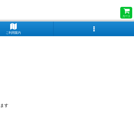
カート
ご利用案内
ます