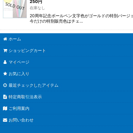
250
円
在庫なし
20周年記念ボールペン文字色がゴールドの特別バージ
今だけの特別販売色はチェ…
ホーム
ショッピングカート
マイページ
お気に入り
最近チェックしたアイテム
特定商取引法表示
ご利用案内
お問い合わせ