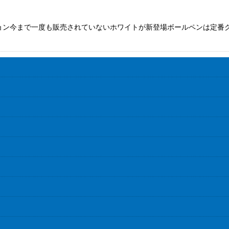
ョン今まで一度も販売されていないホワイトが新登場ボールペンは定番