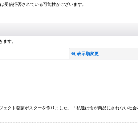
は受信拒否されている可能性がございます。
きます。
表示順変更
ayNOプロジェクト啓蒙ポスターを作りました。「私達は命が商品にされな
絞り込む