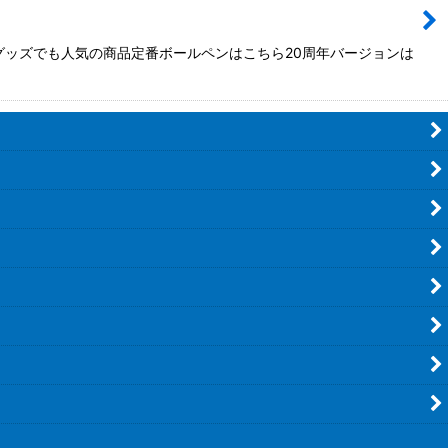
グッズでも人気の商品定番ボールペンはこちら20周年バージョンは